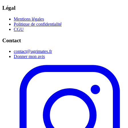
Légal
Mentions légales
Politique de confidentialité
CGU
Contact
contact@agrimates.fr
Donner mon avis