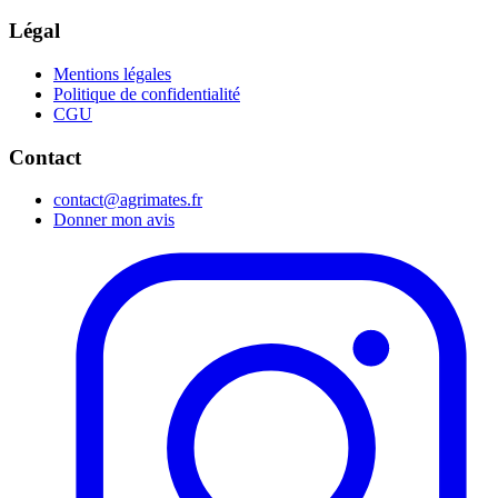
Légal
Mentions légales
Politique de confidentialité
CGU
Contact
contact@agrimates.fr
Donner mon avis