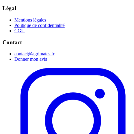
Légal
Mentions légales
Politique de confidentialité
CGU
Contact
contact@agrimates.fr
Donner mon avis