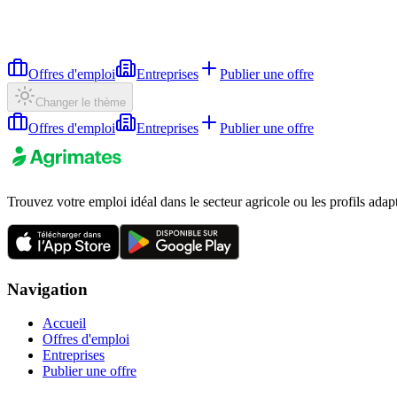
Offres d'emploi
Entreprises
Publier une offre
Changer le thème
Offres d'emploi
Entreprises
Publier une offre
Trouvez votre emploi idéal dans le secteur agricole ou les profils adap
Navigation
Accueil
Offres d'emploi
Entreprises
Publier une offre