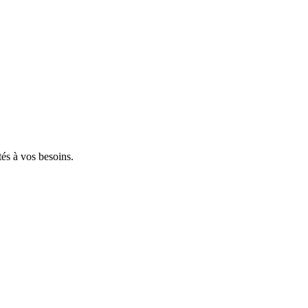
tés à vos besoins.