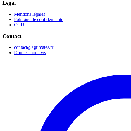
Légal
Mentions légales
Politique de confidentialité
CGU
Contact
contact@agrimates.fr
Donner mon avis