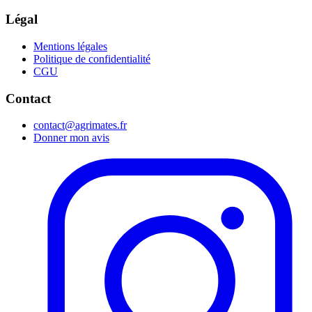
Légal
Mentions légales
Politique de confidentialité
CGU
Contact
contact@agrimates.fr
Donner mon avis