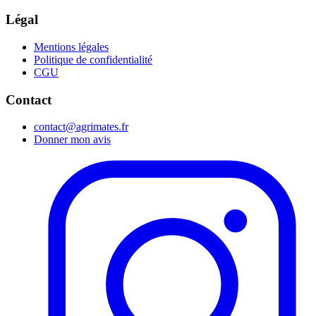
Légal
Mentions légales
Politique de confidentialité
CGU
Contact
contact@agrimates.fr
Donner mon avis