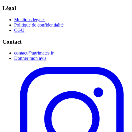
Légal
Mentions légales
Politique de confidentialité
CGU
Contact
contact@agrimates.fr
Donner mon avis