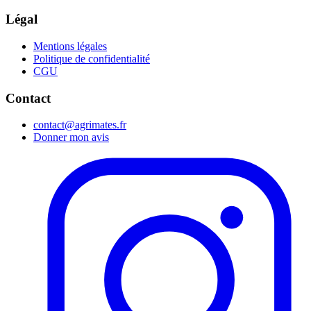
Légal
Mentions légales
Politique de confidentialité
CGU
Contact
contact@agrimates.fr
Donner mon avis