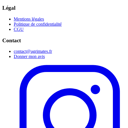
Légal
Mentions légales
Politique de confidentialité
CGU
Contact
contact@agrimates.fr
Donner mon avis