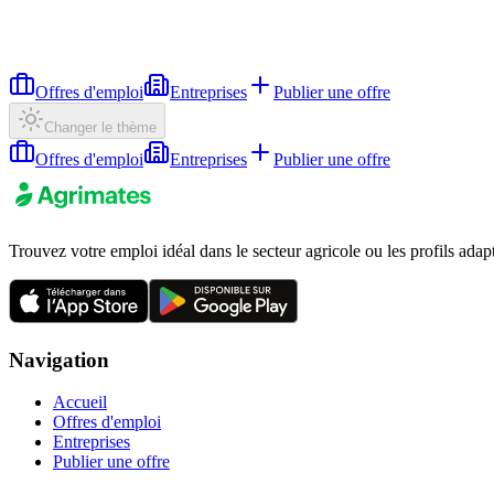
Offres d'emploi
Entreprises
Publier une offre
Changer le thème
Offres d'emploi
Entreprises
Publier une offre
Trouvez votre emploi idéal dans le secteur agricole ou les profils adap
Navigation
Accueil
Offres d'emploi
Entreprises
Publier une offre