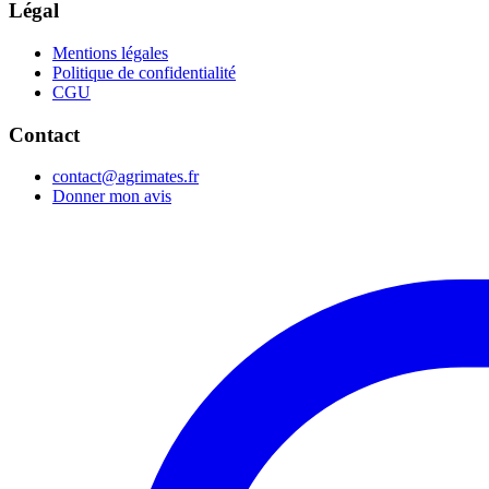
Légal
Mentions légales
Politique de confidentialité
CGU
Contact
contact@agrimates.fr
Donner mon avis