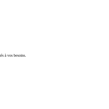
tés à vos besoins.