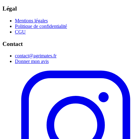
Légal
Mentions légales
Politique de confidentialité
CGU
Contact
contact@agrimates.fr
Donner mon avis