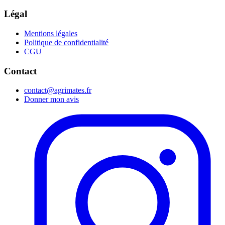
Légal
Mentions légales
Politique de confidentialité
CGU
Contact
contact@agrimates.fr
Donner mon avis