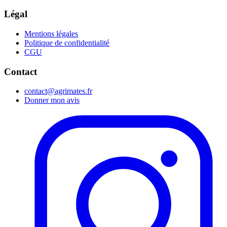
Légal
Mentions légales
Politique de confidentialité
CGU
Contact
contact@agrimates.fr
Donner mon avis