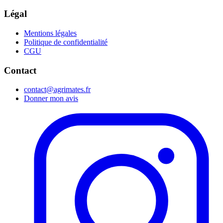
Légal
Mentions légales
Politique de confidentialité
CGU
Contact
contact@agrimates.fr
Donner mon avis