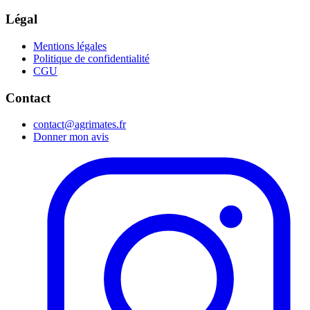
Légal
Mentions légales
Politique de confidentialité
CGU
Contact
contact@agrimates.fr
Donner mon avis