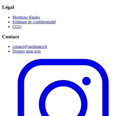
Légal
Mentions légales
Politique de confidentialité
CGU
Contact
contact@agrimates.fr
Donner mon avis