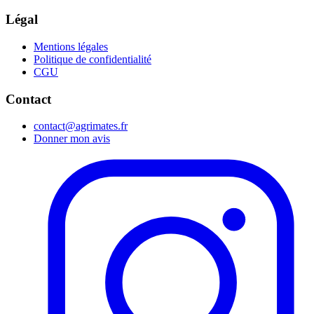
Légal
Mentions légales
Politique de confidentialité
CGU
Contact
contact@agrimates.fr
Donner mon avis