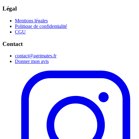
Légal
Mentions légales
Politique de confidentialité
CGU
Contact
contact@agrimates.fr
Donner mon avis