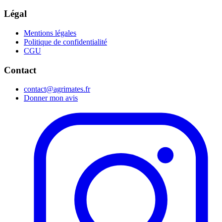
Légal
Mentions légales
Politique de confidentialité
CGU
Contact
contact@agrimates.fr
Donner mon avis