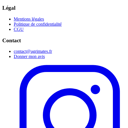
Légal
Mentions légales
Politique de confidentialité
CGU
Contact
contact@agrimates.fr
Donner mon avis