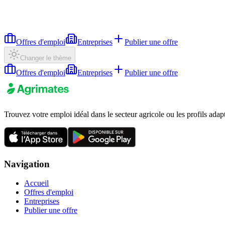
Offres d'emploi
Entreprises
Publier une offre
Changer le thème
Offres d'emploi
Entreprises
Publier une offre
Trouvez votre emploi idéal dans le secteur agricole ou les profils adap
Navigation
Accueil
Offres d'emploi
Entreprises
Publier une offre