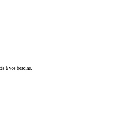
tés à vos besoins.