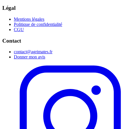
Légal
Mentions légales
Politique de confidentialité
CGU
Contact
contact@agrimates.fr
Donner mon avis