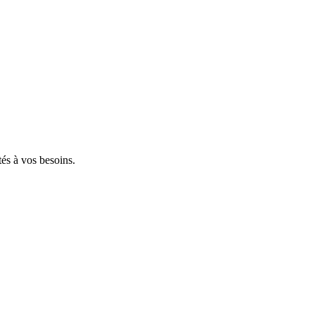
tés à vos besoins.