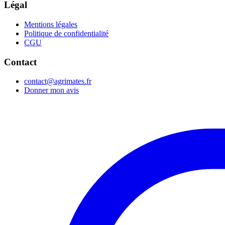
Légal
Mentions légales
Politique de confidentialité
CGU
Contact
contact@agrimates.fr
Donner mon avis