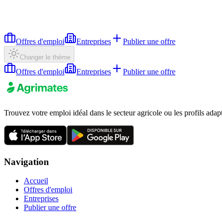
Offres d'emploi
Entreprises
Publier une offre
Changer le thème
Offres d'emploi
Entreprises
Publier une offre
Trouvez votre emploi idéal dans le secteur agricole ou les profils adap
Navigation
Accueil
Offres d'emploi
Entreprises
Publier une offre