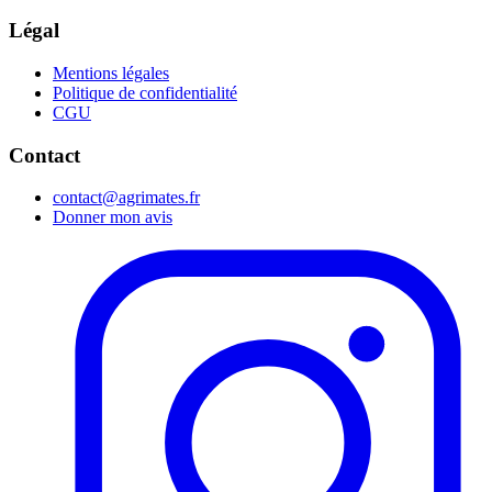
Légal
Mentions légales
Politique de confidentialité
CGU
Contact
contact@agrimates.fr
Donner mon avis