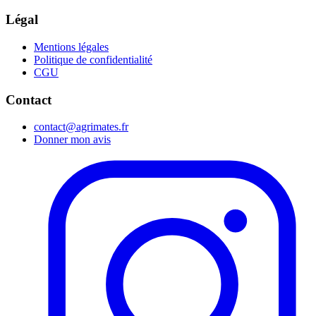
Légal
Mentions légales
Politique de confidentialité
CGU
Contact
contact@agrimates.fr
Donner mon avis