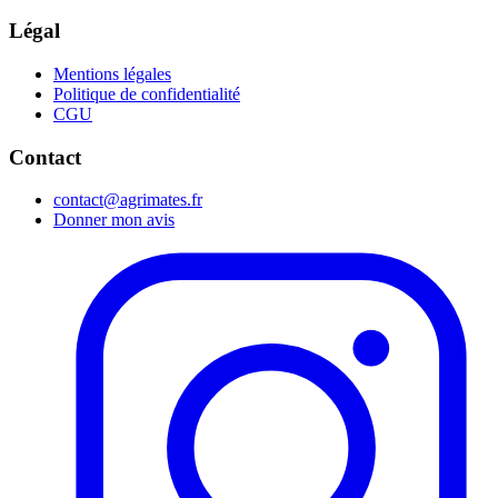
Légal
Mentions légales
Politique de confidentialité
CGU
Contact
contact@agrimates.fr
Donner mon avis