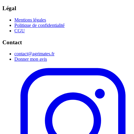
Légal
Mentions légales
Politique de confidentialité
CGU
Contact
contact@agrimates.fr
Donner mon avis