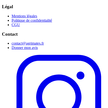
Légal
Mentions légales
Politique de confidentialité
CGU
Contact
contact@agrimates.fr
Donner mon avis