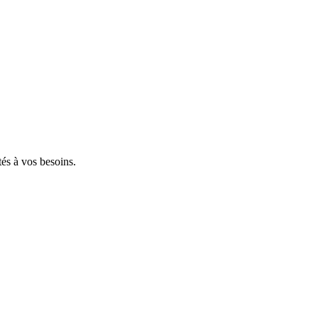
tés à vos besoins.