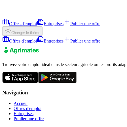
Offres d'emploi
Entreprises
Publier une offre
Changer le thème
Offres d'emploi
Entreprises
Publier une offre
Trouvez votre emploi idéal dans le secteur agricole ou les profils adap
Navigation
Accueil
Offres d'emploi
Entreprises
Publier une offre