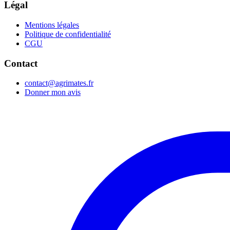
Légal
Mentions légales
Politique de confidentialité
CGU
Contact
contact@agrimates.fr
Donner mon avis