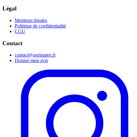
Légal
Mentions légales
Politique de confidentialité
CGU
Contact
contact@agrimates.fr
Donner mon avis