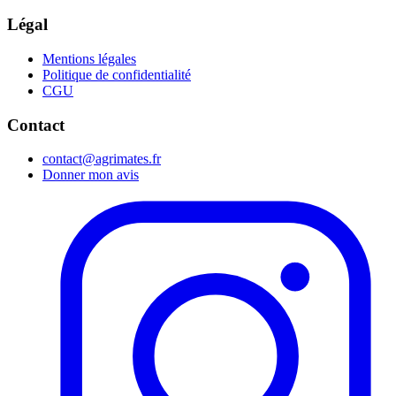
Légal
Mentions légales
Politique de confidentialité
CGU
Contact
contact@agrimates.fr
Donner mon avis