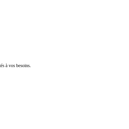
tés à vos besoins.