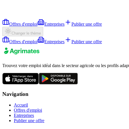
Offres d'emploi
Entreprises
Publier une offre
Changer le thème
Offres d'emploi
Entreprises
Publier une offre
Trouvez votre emploi idéal dans le secteur agricole ou les profils adap
Navigation
Accueil
Offres d'emploi
Entreprises
Publier une offre