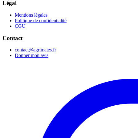
Légal
Mentions légales
Politique de confidentialité
CGU
Contact
contact@agrimates.fr
Donner mon avis