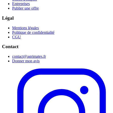
Entreprises
Publier une offre
Légal
Mentions légales
Politique de confidentialité
CGU
Contact
contact@agrimates.fr
Donner mon avis