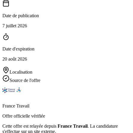
Date de publication
7 juillet 2026
Date d'expiration
20 août 2026
Localisation
Source de l'offre
France Travail
Offre officielle vérifiée
Cette offre est relayée depuis
France Travail
.
La candidature
s'effectue sur un site externe.