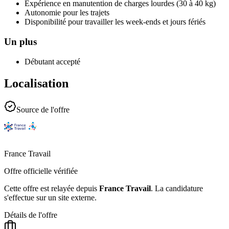
Expérience en manutention de charges lourdes (30 à 40 kg)
Autonomie pour les trajets
Disponibilité pour travailler les week-ends et jours fériés
Un plus
Débutant accepté
Localisation
Source de l'offre
France Travail
Offre officielle vérifiée
Cette offre est relayée depuis
France Travail
.
La candidature
s'effectue sur un site externe.
Détails de l'offre