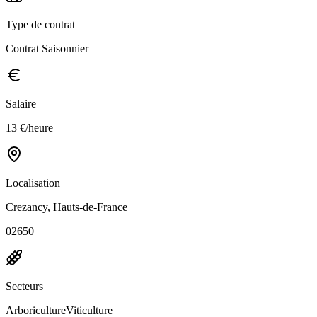
Type de contrat
Contrat Saisonnier
Salaire
13 €/heure
Localisation
Crezancy, Hauts-de-France
02650
Secteurs
Arboriculture
Viticulture