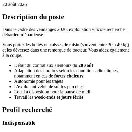
20 août 2026
Description du poste
Dans le cadre des vendanges 2026, exploitation viticole recherche 1
débardeur/débardeuse.
Vous portez les hottes ou caisses de raisin (souvent entre 30 à 40 kg)
et les déversez dans une remorque de tracteur. Vous aidez également
à la coupe.
Début du contrat aux alentours du
20 août
Adaptation des horaires selon les conditions climatiques,
notamment en cas de
fortes chaleurs
Autonomie pour les trajets
L'exploitant véhicule sur les parcelles
Local à disposition pour la pause de midi
Travail les
week-ends et jours fériés
Profil recherché
Indispensable