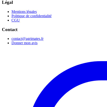
Légal
Mentions légales
Politique de confidentialité
CGU
Contact
contact@agrimates.fr
Donner mon avis