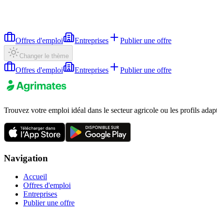
Offres d'emploi
Entreprises
Publier une offre
Changer le thème
Offres d'emploi
Entreprises
Publier une offre
Trouvez votre emploi idéal dans le secteur agricole ou les profils adap
Navigation
Accueil
Offres d'emploi
Entreprises
Publier une offre