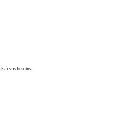
tés à vos besoins.