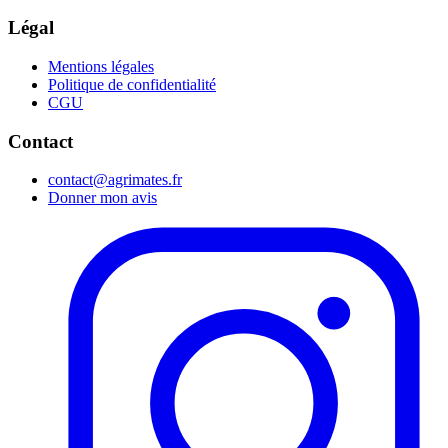
Légal
Mentions légales
Politique de confidentialité
CGU
Contact
contact@agrimates.fr
Donner mon avis