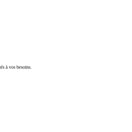
tés à vos besoins.