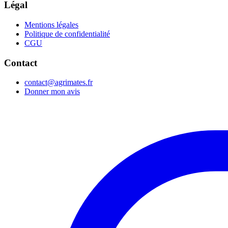
Légal
Mentions légales
Politique de confidentialité
CGU
Contact
contact@agrimates.fr
Donner mon avis