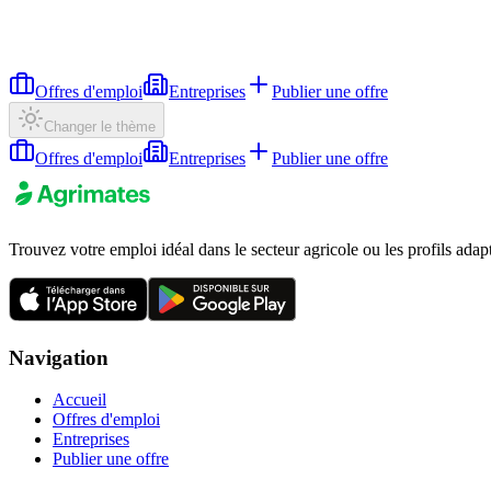
Offres d'emploi
Entreprises
Publier une offre
Changer le thème
Offres d'emploi
Entreprises
Publier une offre
Trouvez votre emploi idéal dans le secteur agricole ou les profils adap
Navigation
Accueil
Offres d'emploi
Entreprises
Publier une offre