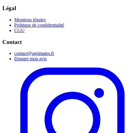
Légal
Mentions légales
Politique de confidentialité
CGU
Contact
contact@agrimates.fr
Donner mon avis