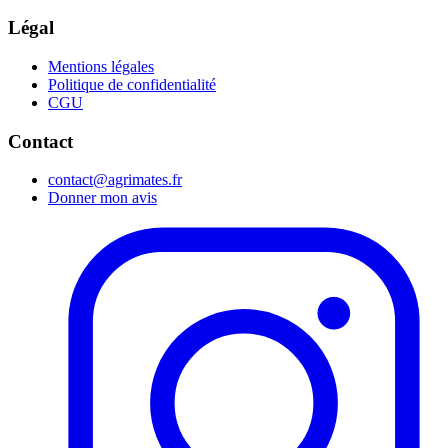
Légal
Mentions légales
Politique de confidentialité
CGU
Contact
contact@agrimates.fr
Donner mon avis