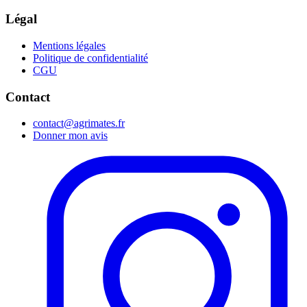
Légal
Mentions légales
Politique de confidentialité
CGU
Contact
contact@agrimates.fr
Donner mon avis