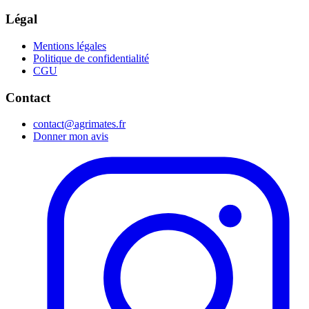
Légal
Mentions légales
Politique de confidentialité
CGU
Contact
contact@agrimates.fr
Donner mon avis