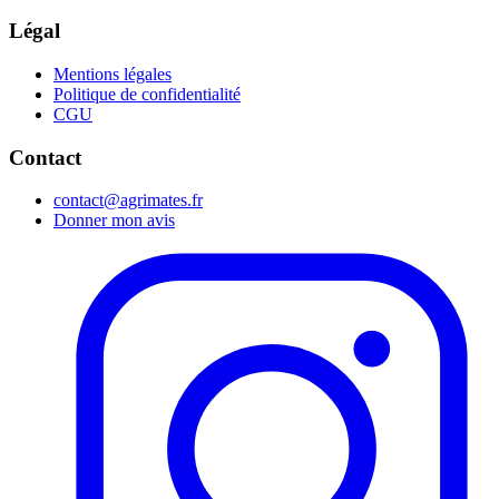
Légal
Mentions légales
Politique de confidentialité
CGU
Contact
contact@agrimates.fr
Donner mon avis