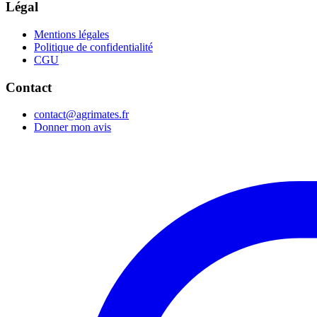
Légal
Mentions légales
Politique de confidentialité
CGU
Contact
contact@agrimates.fr
Donner mon avis