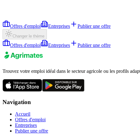
Offres d'emploi
Entreprises
Publier une offre
Changer le thème
Offres d'emploi
Entreprises
Publier une offre
Trouvez votre emploi idéal dans le secteur agricole ou les profils adap
Navigation
Accueil
Offres d'emploi
Entreprises
Publier une offre