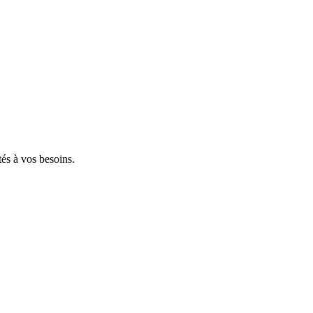
tés à vos besoins.