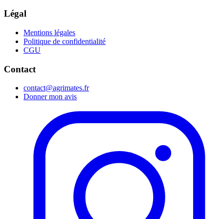
Légal
Mentions légales
Politique de confidentialité
CGU
Contact
contact@agrimates.fr
Donner mon avis