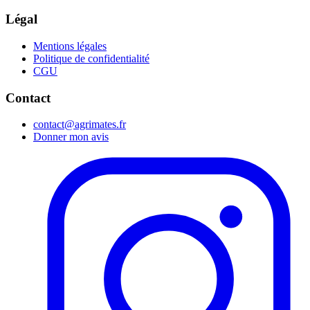
Légal
Mentions légales
Politique de confidentialité
CGU
Contact
contact@agrimates.fr
Donner mon avis