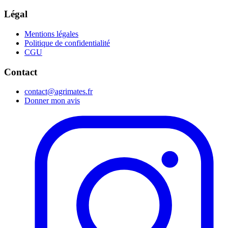
Légal
Mentions légales
Politique de confidentialité
CGU
Contact
contact@agrimates.fr
Donner mon avis