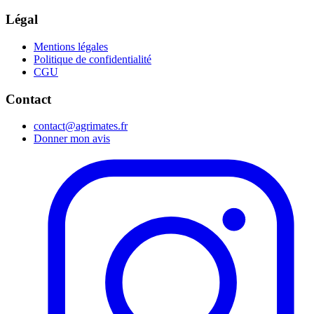
Légal
Mentions légales
Politique de confidentialité
CGU
Contact
contact@agrimates.fr
Donner mon avis