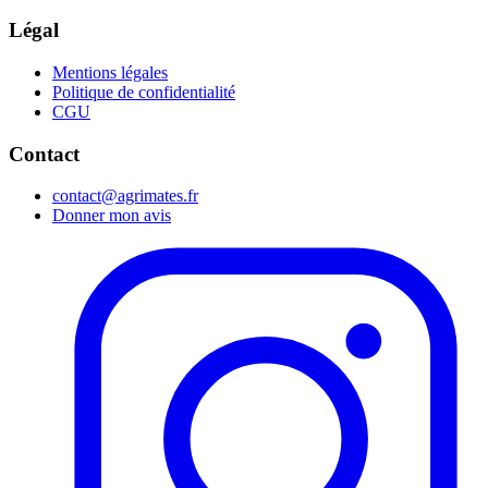
Légal
Mentions légales
Politique de confidentialité
CGU
Contact
contact@agrimates.fr
Donner mon avis