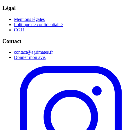
Légal
Mentions légales
Politique de confidentialité
CGU
Contact
contact@agrimates.fr
Donner mon avis