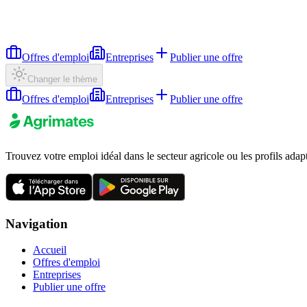
Offres d'emploi
Entreprises
Publier une offre
Changer le thème
Offres d'emploi
Entreprises
Publier une offre
Trouvez votre emploi idéal dans le secteur agricole ou les profils adap
Navigation
Accueil
Offres d'emploi
Entreprises
Publier une offre