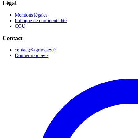
Légal
Mentions légales
Politique de confidentialité
CGU
Contact
contact@agrimates.fr
Donner mon avis