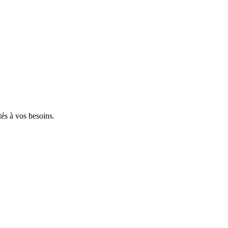
tés à vos besoins.